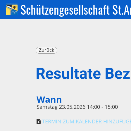
Schützengesellschaft St.A
Zurück
Resultate Bez
Wann
Samstag 23.05.2026 14:00 - 15:00
TERMIN ZUM KALENDER HINZUFÜGEN