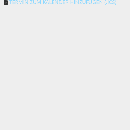
TERMIN ZUM KALENDER HINZUFÜGEN (.ICS)