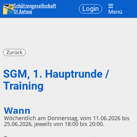
Schützengesellschaft
Login
St.Antoni
Menü
Zurück
SGM, 1. Hauptrunde /
Training
Wann
Wöchentlich am Donnerstag, vom 11.06.2026 bis
25.06.2026, jeweils von 18:00 bis 20:00.