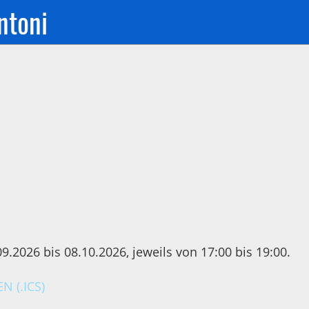
ntoni
2026 bis 08.10.2026, jeweils von 17:00 bis 19:00.
 (.ICS)